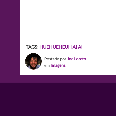
TAGS:
HUEHUEHEUH AI AI
Postado por
Joe Loreto
em
Imagens