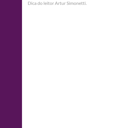
Dica do leitor Artur Simonetti.