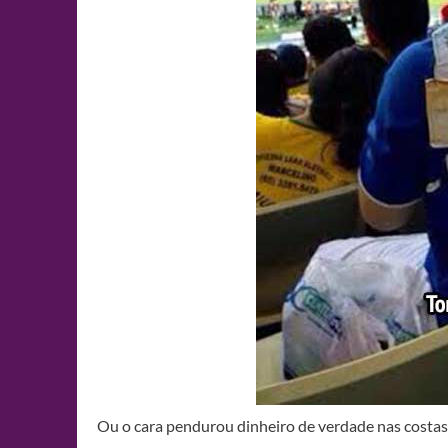
Ou o cara pendurou dinheiro de verdade nas costas