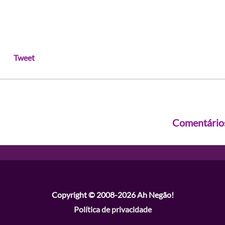
Tweet
Comentário
Copyright © 2008-2026
Ah Negão!
Política de privacidade