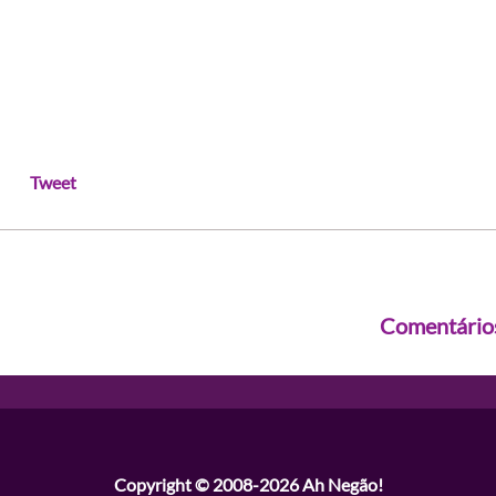
Tweet
Comentário
Copyright © 2008-2026
Ah Negão!