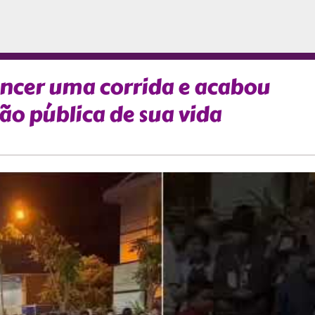
ncer uma corrida e acabou
o pública de sua vida