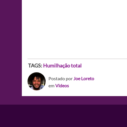
TAGS:
Humilhação total
Postado por
Joe Loreto
em
Videos