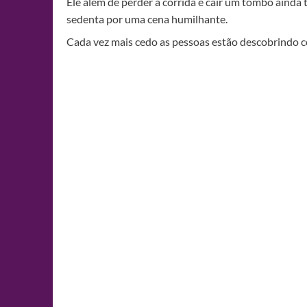
Ele além de perder a corrida e cair um tombo ainda
sedenta por uma cena humilhante.
Cada vez mais cedo as pessoas estão descobrindo 