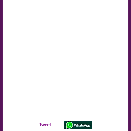
Tweet