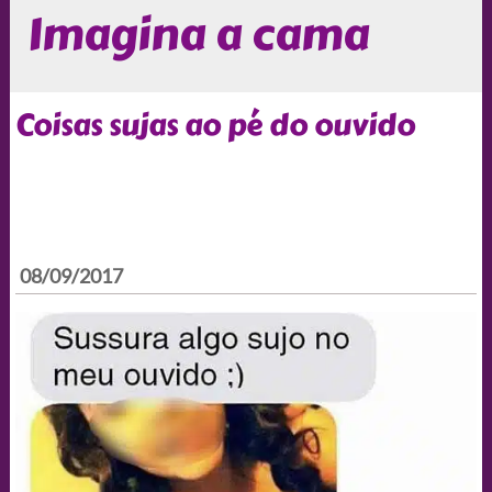
Imagina a cama
Coisas sujas ao pé do ouvido
08/09/2017