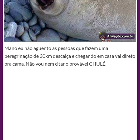
Mano eu não aguento as pessoas que fazem uma
peregrinação de 30km descalça e chegando em casa vai direto
pra cama. Não vou nem citar o provável CHULÉ.