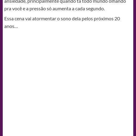
ansiedade, principalmente quando tá todo mundo olhando
pra você e a pressão só aumenta a cada segundo.
Essa cena vai atormentar o sono dela pelos próximos 20
anos…