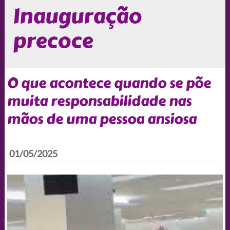
Inauguração
precoce
O que acontece quando se põe
muita responsabilidade nas
mãos de uma pessoa ansiosa
01/05/2025