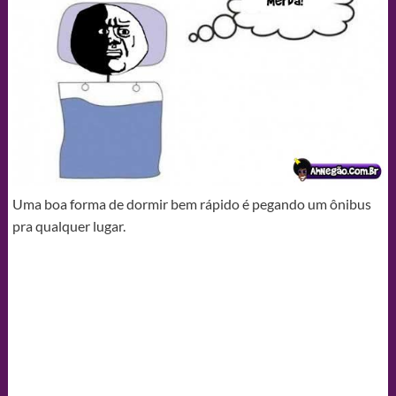
Uma boa forma de dormir bem rápido é pegando um ônibus
pra qualquer lugar.