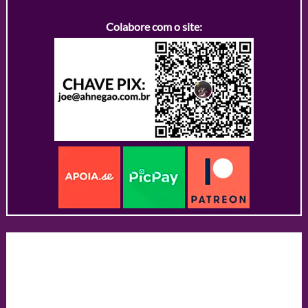
Colabore com o site: