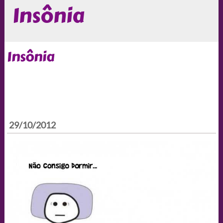
Insônia
Insônia
29/10/2012