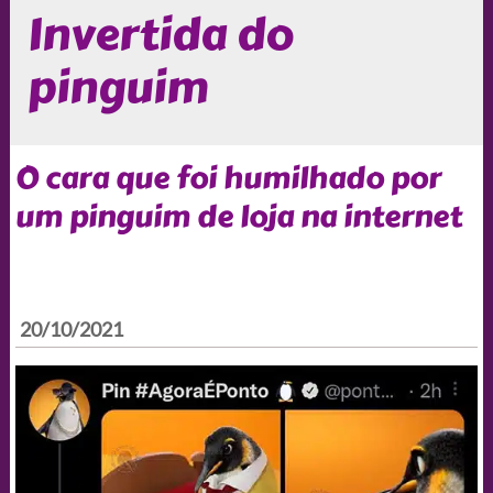
Invertida do
pinguim
O cara que foi humilhado por
um pinguim de loja na internet
20/10/2021