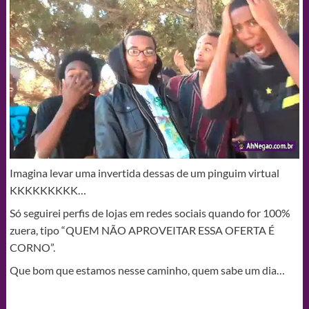
Imagina levar uma invertida dessas de um pinguim virtual
KKKKKKKKK…
Só seguirei perfis de lojas em redes sociais quando for 100%
zuera, tipo “QUEM NÃO APROVEITAR ESSA OFERTA É
CORNO”.
Que bom que estamos nesse caminho, quem sabe um dia…