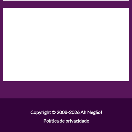
Copyright © 2008-2026
Ah Negão!
Política de privacidade