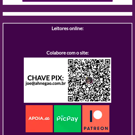
Leitores online:
Colabore com o site: