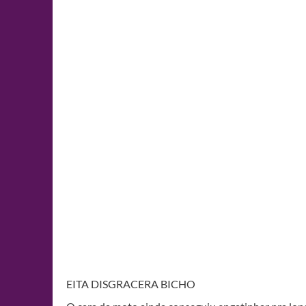
EITA DISGRACERA BICHO