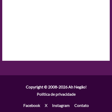
Copyright © 2008-2026
Ah Negão!
Política de privacidade
Facebook
X
Instagram
Contato