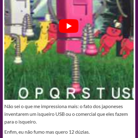
Não sei o que me impressiona mais: o fato dos japoneses
inventarem um isqueiro USB ou o comercial que eles fazem
para o isqueiro.
Enfim, eu não fumo mas quero 12 dúzias.