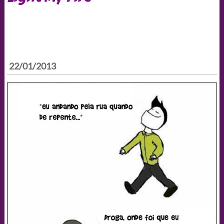
22/01/2013