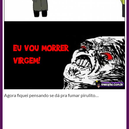
Agora fiquei pensando se dá pra fumar pirulito…