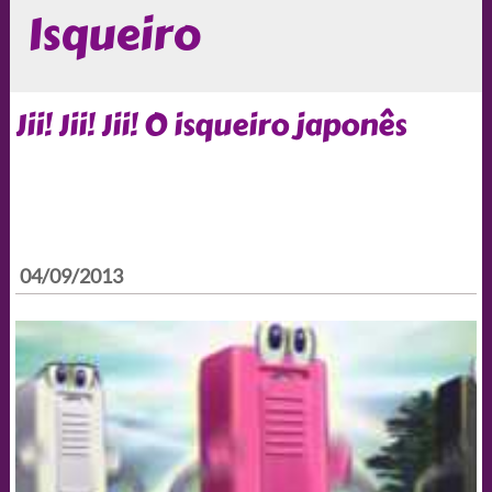
Isqueiro
Jii! Jii! Jii! O isqueiro japonês
04/09/2013