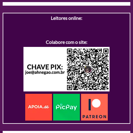
Leitores online:
Colabore com o site: