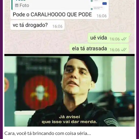
Cara, você tá brincando com coisa séria…