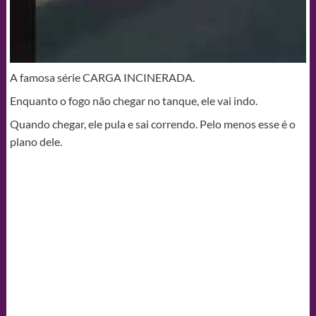
A famosa série CARGA INCINERADA.
Enquanto o fogo não chegar no tanque, ele vai indo.
Quando chegar, ele pula e sai correndo. Pelo menos esse é o
plano dele.