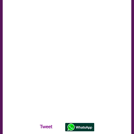
Tweet