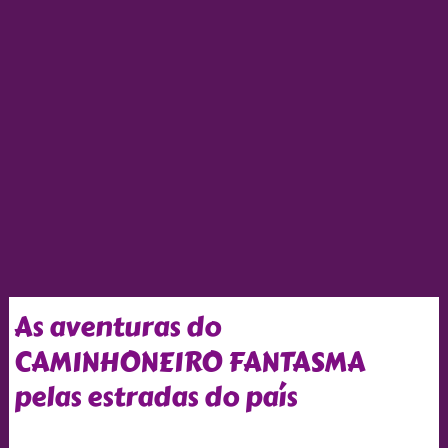
As aventuras do
CAMINHONEIRO FANTASMA
pelas estradas do país