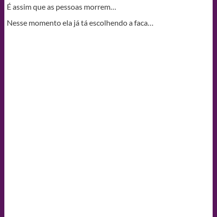
É assim que as pessoas morrem…
Nesse momento ela já tá escolhendo a faca…