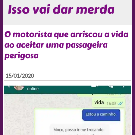
Isso vai dar merda
O motorista que arriscou a vida
ao aceitar uma passageira
perigosa
15/01/2020