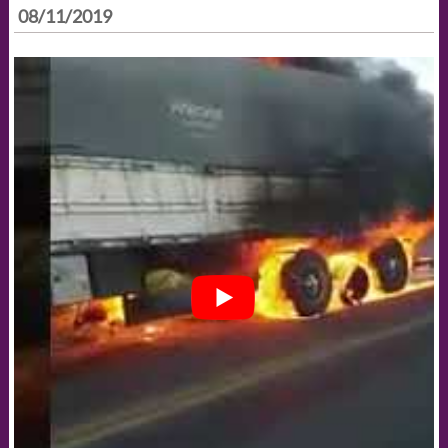
08/11/2019