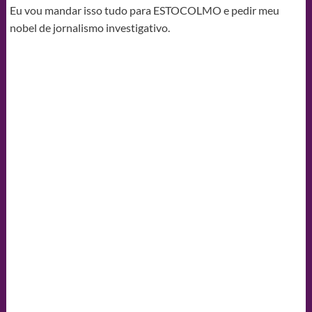
Eu vou mandar isso tudo para ESTOCOLMO e pedir meu
nobel de jornalismo investigativo.