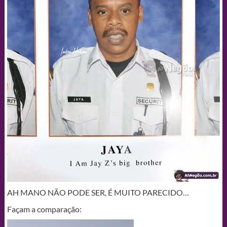
AH MANO NÃO PODE SER, É MUITO PARECIDO…
Façam a comparação: