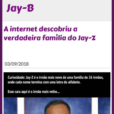
Jay-B
A internet descobriu a
verdadeira família do Jay-Z
03/09/2018