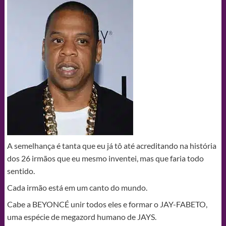
A semelhança é tanta que eu já tô até acreditando na história
dos 26 irmãos que eu mesmo inventei, mas que faria todo
sentido.
Cada irmão está em um canto do mundo.
Cabe a BEYONCÉ unir todos eles e formar o JAY-FABETO,
uma espécie de megazord humano de JAYS.