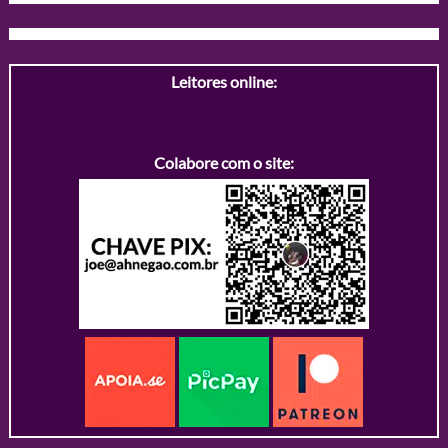
Leitores online:
Colabore com o site: