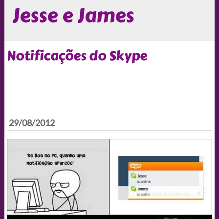
Jesse e James
Notificações do Skype
29/08/2012