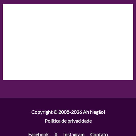
Copyright © 2008-2026
Ah Negão!
Política de privacidade
Facebook
X
Instagram
Contato