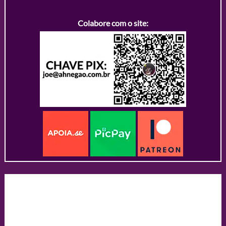
Colabore com o site: