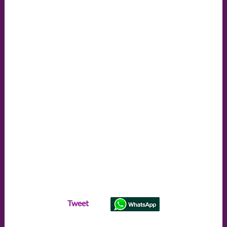
Tweet