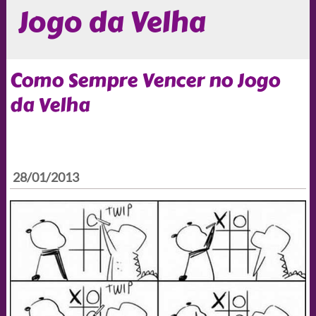
Jogo da Velha
Como Sempre Vencer no Jogo
da Velha
28/01/2013