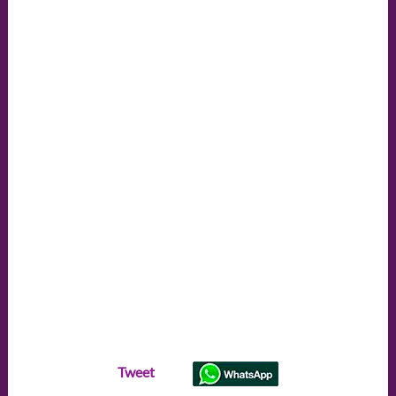
Tweet