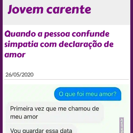
Jovem carente
Quando a pessoa confunde
simpatia com declaração de
amor
26/05/2020