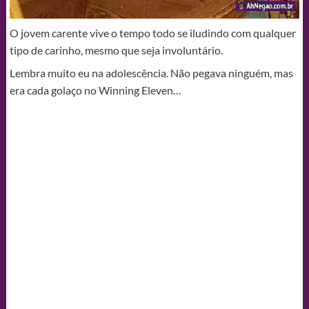
O jovem carente vive o tempo todo se iludindo com qualquer
tipo de carinho, mesmo que seja involuntário.
Lembra muito eu na adolescência. Não pegava ninguém, mas
era cada golaço no Winning Eleven…