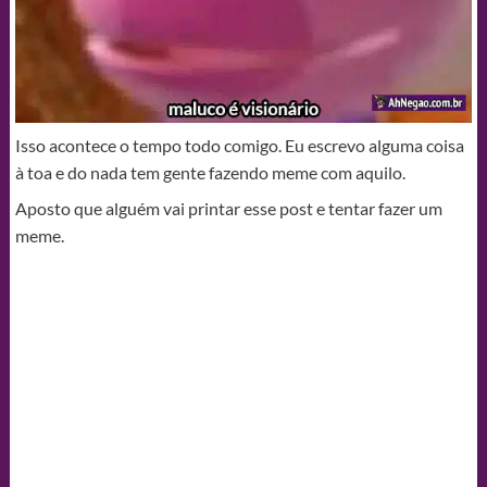
Isso acontece o tempo todo comigo. Eu escrevo alguma coisa
à toa e do nada tem gente fazendo meme com aquilo.
Aposto que alguém vai printar esse post e tentar fazer um
meme.