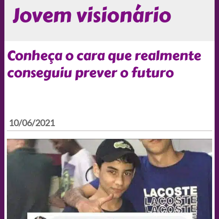
Jovem visionário
Conheça o cara que realmente
conseguiu prever o futuro
10/06/2021