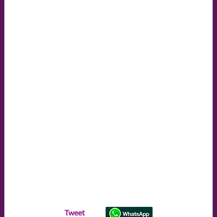
Tweet