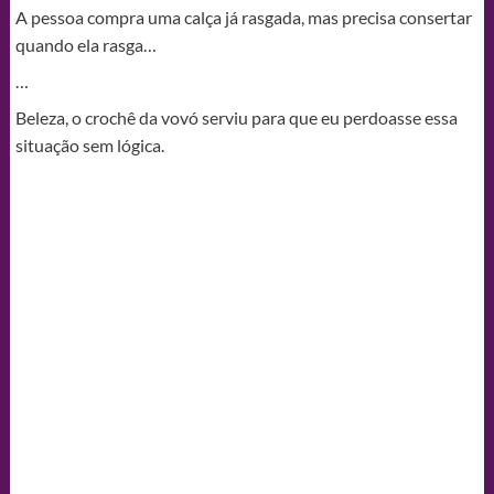
A pessoa compra uma calça já rasgada, mas precisa consertar
quando ela rasga…
…
Beleza, o crochê da vovó serviu para que eu perdoasse essa
situação sem lógica.