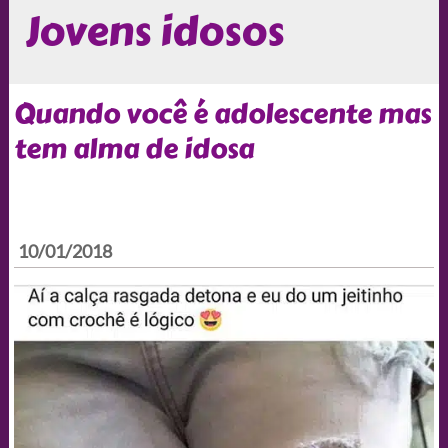
Jovens idosos
Quando você é adolescente mas
tem alma de idosa
10/01/2018