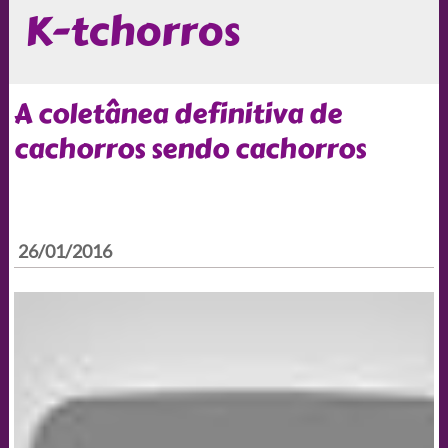
K-tchorros
A coletânea definitiva de
cachorros sendo cachorros
26/01/2016