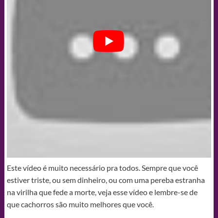
Este vídeo é muito necessário pra todos. Sempre que você
estiver triste, ou sem dinheiro, ou com uma pereba estranha
na virilha que fede a morte, veja esse vídeo e lembre-se de
que cachorros são muito melhores que você.