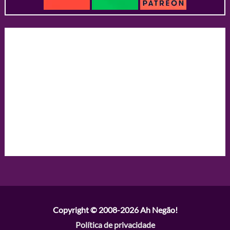
Copyright © 2008-2026
Ah Negão!
Política de privacidade