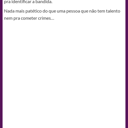
pra identificar a bandida.
Nada mais patético do que uma pessoa que não tem talento
nem pra cometer crimes…