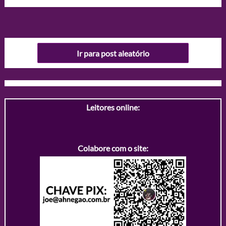
Ir para post aleatório
Leitores online:
Colabore com o site: