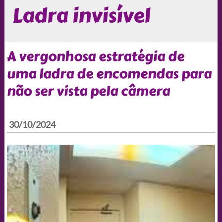
Ladra invisível
A vergonhosa estratégia de
uma ladra de encomendas para
não ser vista pela câmera
30/10/2024