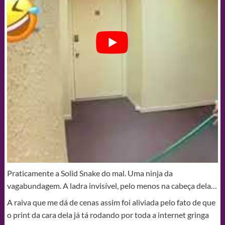
Praticamente a Solid Snake do mal. Uma ninja da
vagabundagem. A ladra invisível, pelo menos na cabeça dela…
A raiva que me dá de cenas assim foi aliviada pelo fato de que
o print da cara dela já tá rodando por toda a internet gringa