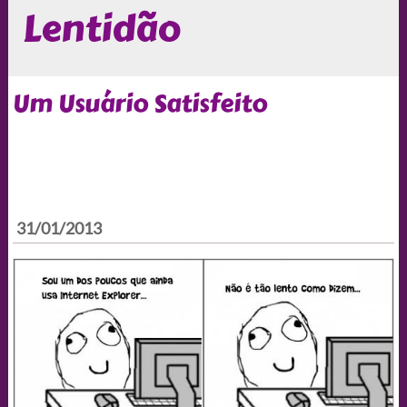
Lentidão
Um Usuário Satisfeito
31/01/2013