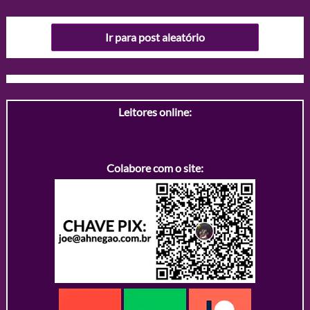
Ir para post aleatório
Leitores online:
Colabore com o site: