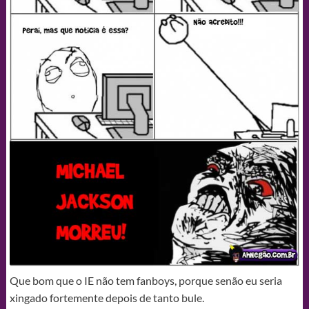
Que bom que o IE não tem fanboys, porque senão eu seria
xingado fortemente depois de tanto bule.