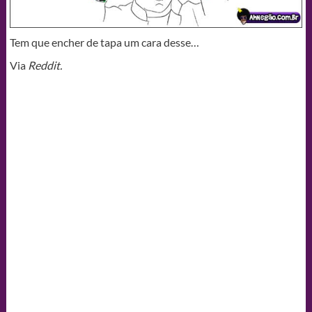
Tem que encher de tapa um cara desse…
Via
Reddit.