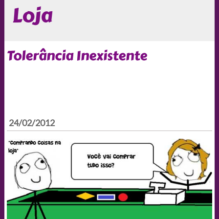
Loja
Tolerância Inexistente
24/02/2012