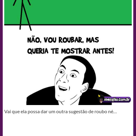
Vai que ela possa dar um outra sugestão de roubo né…