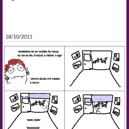
18/10/2011