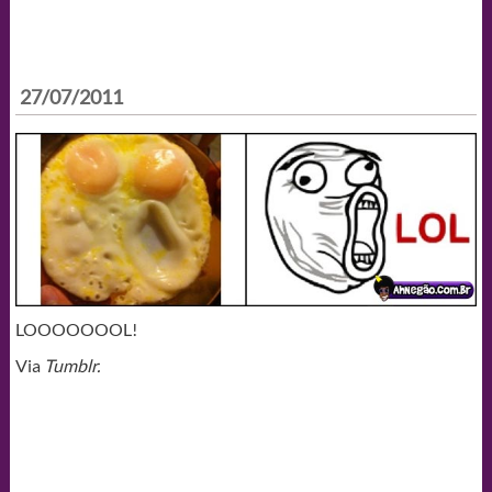
27/07/2011
LOOOOOOOL!
Via
Tumblr.