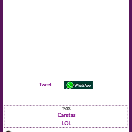
Tweet
TAGS:
Caretas
LOL