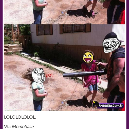
LOLOLOLOLOL.
Via
Memebase.