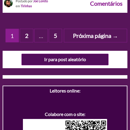
Postado por
Joe Loreto
Comentários
em
Tirinhas
Paginação
1
2
…
5
Próxima página
→
de
posts
Ir para post aleatório
Leitores online:
Colabore com o site: