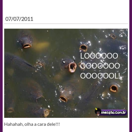
07/07/2011
Hahahah, olha a cara dele!!!