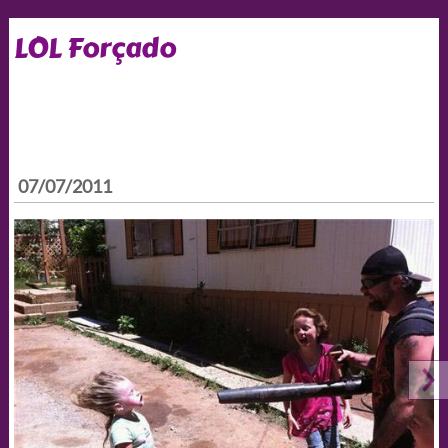
LOL Forçado
07/07/2011