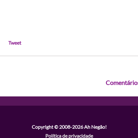
Tweet
Comentário
Copyright © 2008-2026
Ah Negão!
Política de privacidade