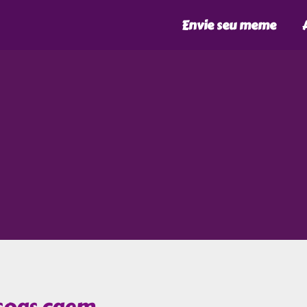
Envie seu meme