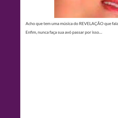
Acho que tem uma música do REVELAÇÃO que fala 
Enfim, nunca faça sua avó passar por isso…