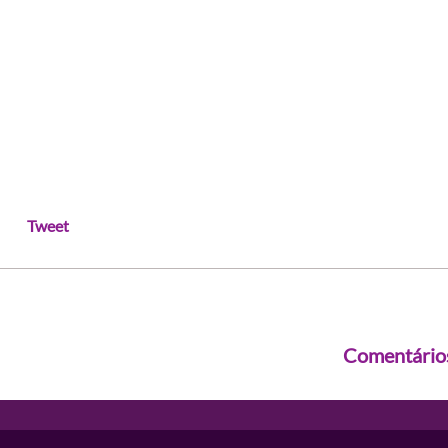
Tweet
Comentário