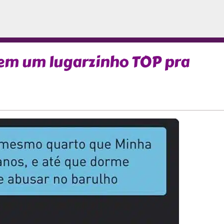
tem um lugarzinho TOP pra