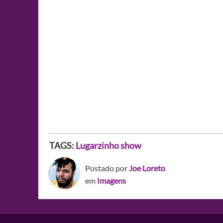
TAGS:
Lugarzinho show
Postado por
Joe Loreto
em
Imagens