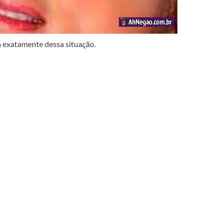
exatamente dessa situação.