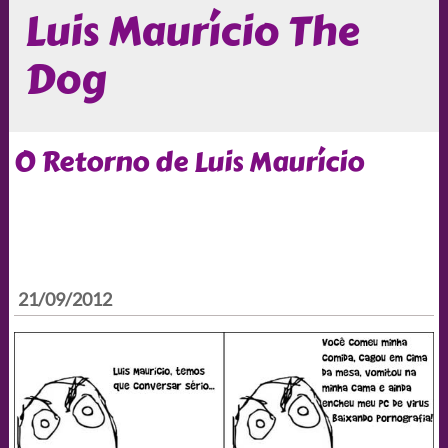
Luis Maurício The
Dog
O Retorno de Luis Maurício
21/09/2012