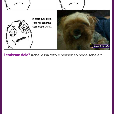
Lembram dele?
Achei essa foto e pensei: só pode ser ele!!!