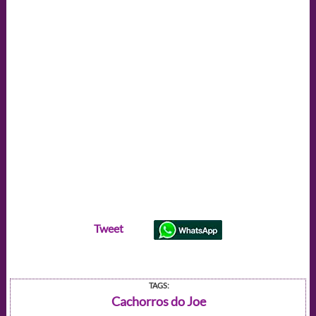
Tweet
TAGS:
Cachorros do Joe