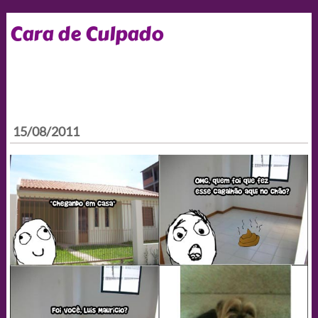
Cara de Culpado
15/08/2011