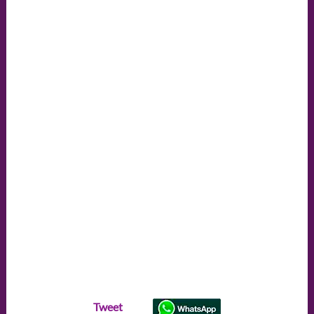
Tweet