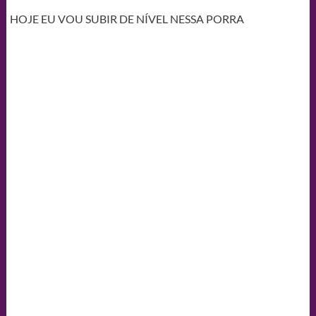
HOJE EU VOU SUBIR DE NÍVEL NESSA PORRA