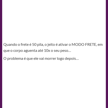
Quando o frete é 50 pila, o jeito é ativar o MODO FRETE, em
que o corpo aguenta até 10x o seu peso…
O problema é que ele vai morrer logo depois…