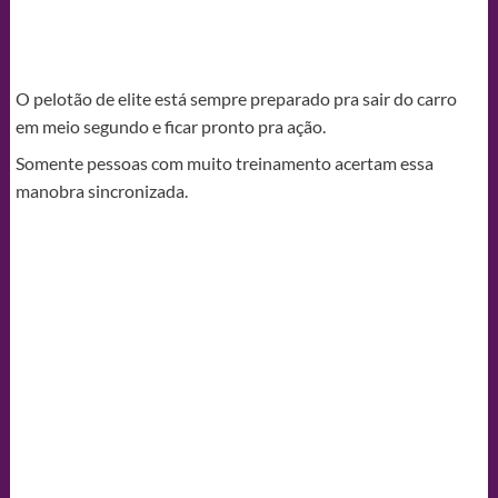
O pelotão de elite está sempre preparado pra sair do carro
em meio segundo e ficar pronto pra ação.
Somente pessoas com muito treinamento acertam essa
manobra sincronizada.