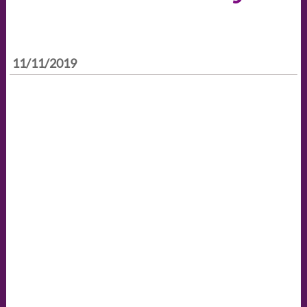
11/11/2019