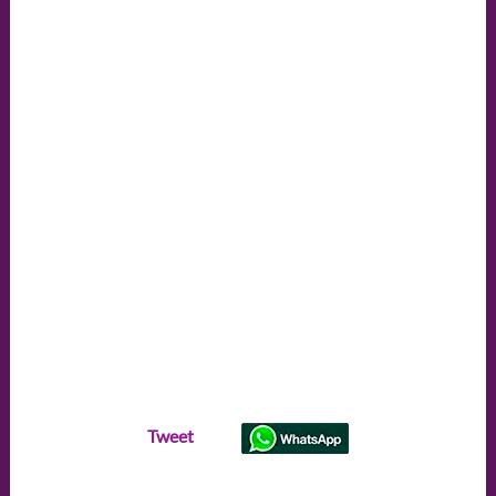
Tweet