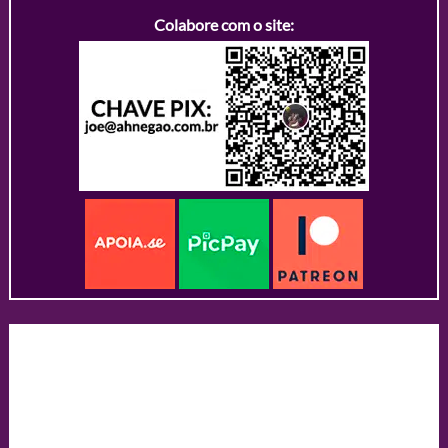
Colabore com o site: