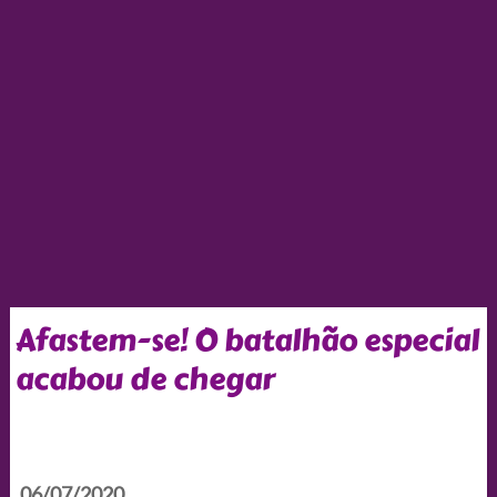
Afastem-se! O batalhão especial
acabou de chegar
06/07/2020