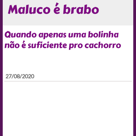
Maluco é brabo
Quando apenas uma bolinha
não é suficiente pro cachorro
27/08/2020