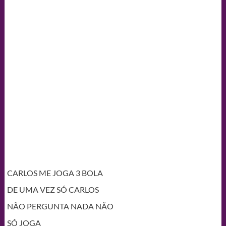
CARLOS ME JOGA 3 BOLA
DE UMA VEZ SÓ CARLOS
NÃO PERGUNTA NADA NÃO
SÓ JOGA