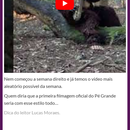
Nem começou a semana direito e já temos o vídeo mais
aleatório possível da semana.
Quem diria que a primeira filmagem oficial do Pé Grande
seria com esse estilo todo…
Dica do leitor Lucas Moraes.