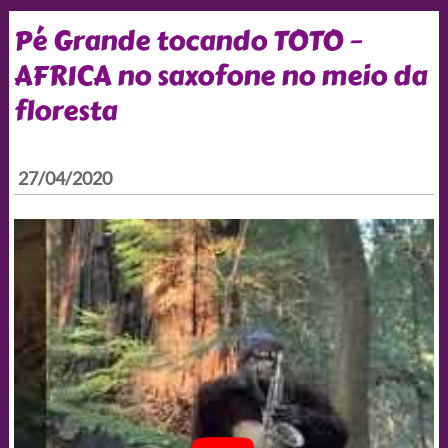
Pé Grande tocando TOTO –
AFRICA no saxofone no meio da
floresta
27/04/2020