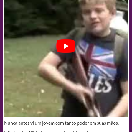
Nunca antes vi um jovem com tanto poder em suas mãos.