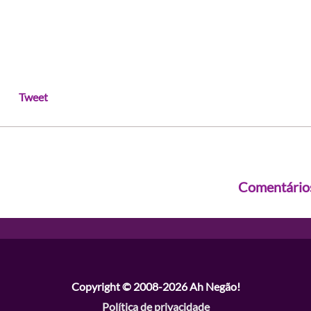
Tweet
Comentário
Copyright © 2008-2026
Ah Negão!
Política de privacidade