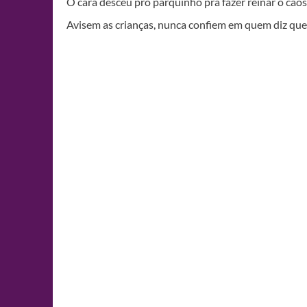
O cara desceu pro parquinho pra fazer reinar o cao
Avisem as crianças, nunca confiem em quem diz que