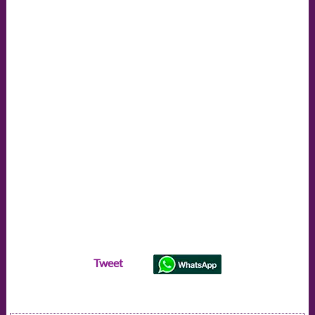
Tweet