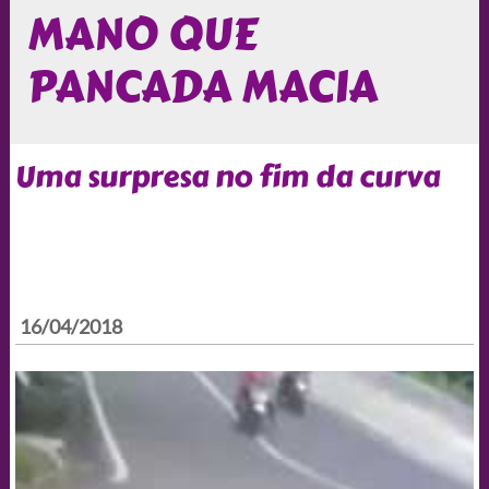
MANO QUE
PANCADA MACIA
Uma surpresa no fim da curva
16/04/2018