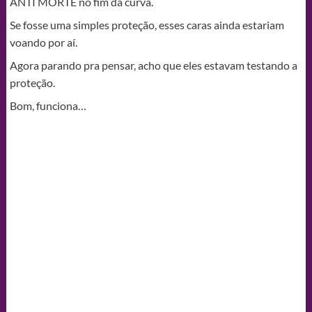
ANTI MORTE no fim da curva.
Se fosse uma simples proteção, esses caras ainda estariam
voando por aí.
Agora parando pra pensar, acho que eles estavam testando a
proteção.
Bom, funciona…