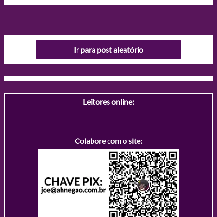
Ir para post aleatório
Leitores online:
Colabore com o site: