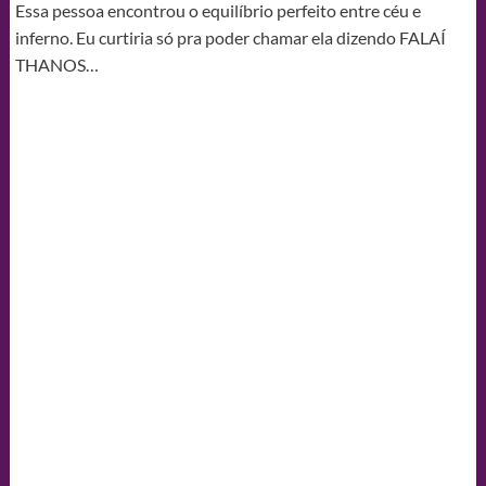
Essa pessoa encontrou o equilíbrio perfeito entre céu e
inferno. Eu curtiria só pra poder chamar ela dizendo FALAÍ
THANOS…