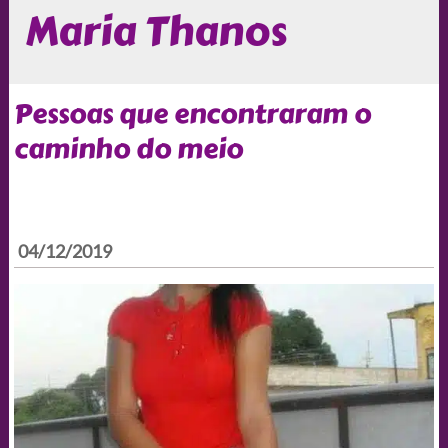
Maria Thanos
Pessoas que encontraram o
caminho do meio
04/12/2019