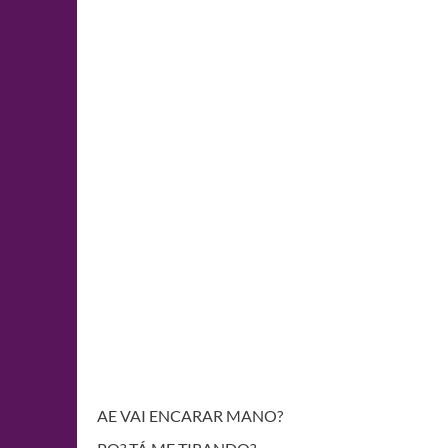
AE VAI ENCARAR MANO?