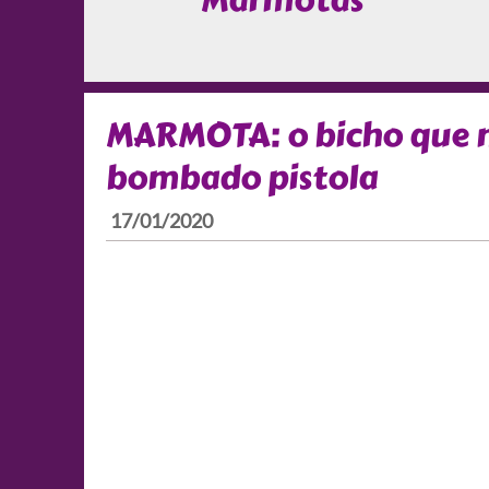
Marmotas
MARMOTA: o bicho que 
bombado pistola
17/01/2020