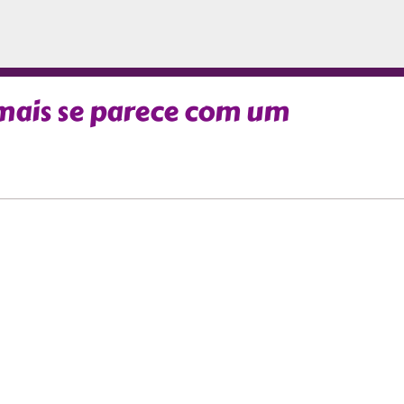
mais se parece com um