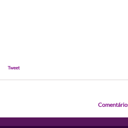
Tweet
Comentário