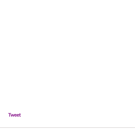
Tweet