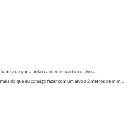
nham fé de que a bola realmente acertou o alvo…
mais do que eu consigo fazer com um alvo a 2 metros de mim…