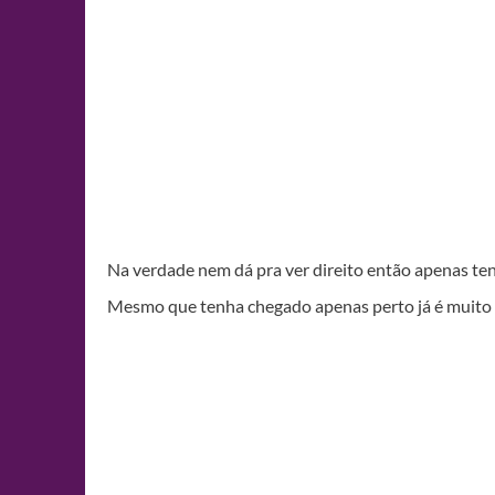
Na verdade nem dá pra ver direito então apenas te
Mesmo que tenha chegado apenas perto já é muito 