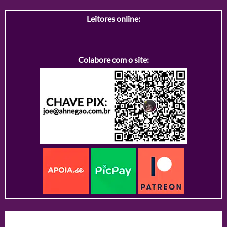
Leitores online:
Colabore com o site: