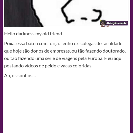
Hello darkness my old friend…
Poxa, essa bateu com força. Tenho ex-colegas de faculdade
que hoje são donos de empresas, ou tão fazendo doutorado,
ou tão fazendo uma série de viagens pela Europa. E eu aqui
postando vídeos de peido e vacas coloridas.
Ah, os sonhos…