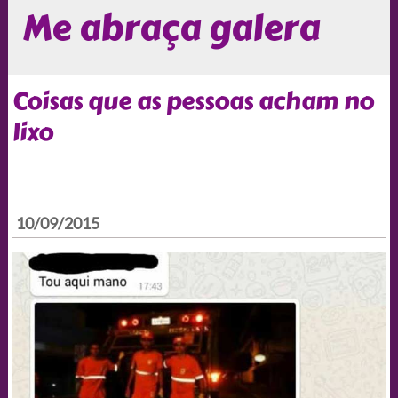
Me abraça galera
Coisas que as pessoas acham no
lixo
10/09/2015