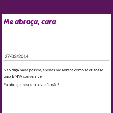
Me abraça, cara
27/03/2014
Não diga nada pessoa, apenas me abrace como se eu fosse
uma BMW conversível.
Eu abraço meu carro, vocês não?