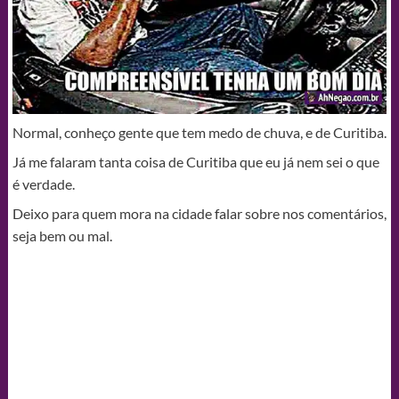
Normal, conheço gente que tem medo de chuva, e de Curitiba.
Já me falaram tanta coisa de Curitiba que eu já nem sei o que
é verdade.
Deixo para quem mora na cidade falar sobre nos comentários,
seja bem ou mal.