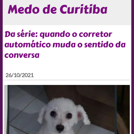
Medo de Curitiba
Da série: quando o corretor
automático muda o sentido da
conversa
26/10/2021