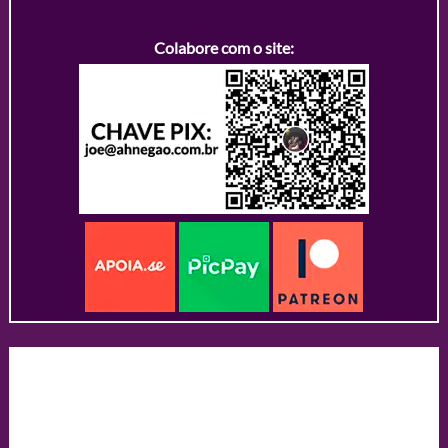
Colabore com o site: