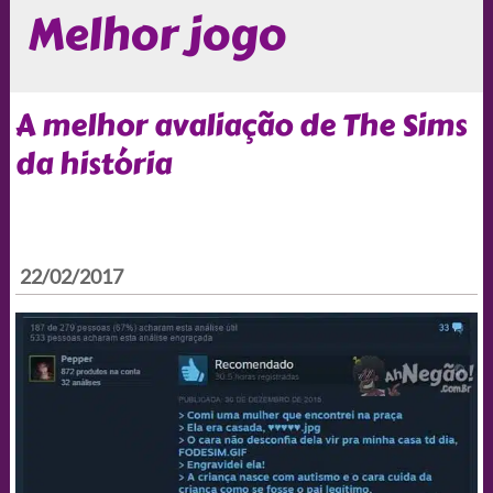
Melhor jogo
A melhor avaliação de The Sims
da história
22/02/2017