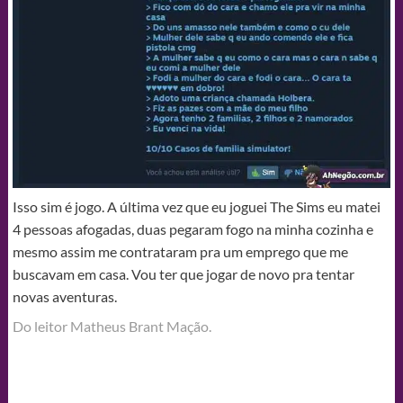
Isso sim é jogo. A última vez que eu joguei The Sims eu matei
4 pessoas afogadas, duas pegaram fogo na minha cozinha e
mesmo assim me contrataram pra um emprego que me
buscavam em casa. Vou ter que jogar de novo pra tentar
novas aventuras.
Do leitor Matheus Brant Mação‎.