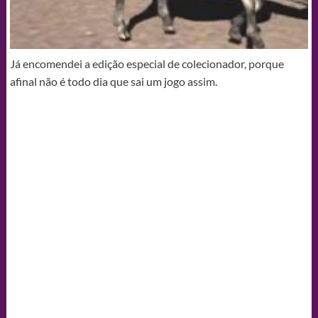
Já encomendei a edição especial de colecionador, porque
afinal não é todo dia que sai um jogo assim.