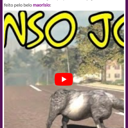
feito pelo belo
maorisio
: