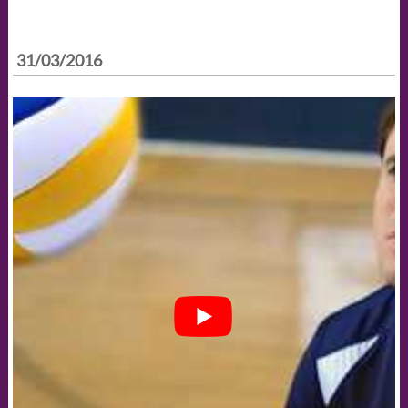
31/03/2016