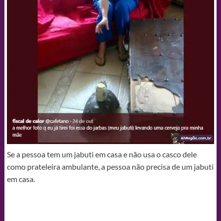
Se a pessoa tem um jabuti em casa e não usa o casco dele
como prateleira ambulante, a pessoa não precisa de um jabuti
em casa.