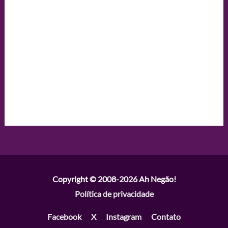
Copyright © 2008-2026
Ah Negão!
Política de privacidade
Facebook
X
Instagram
Contato