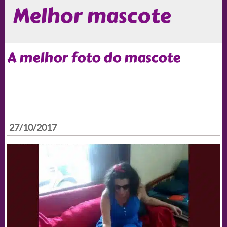
Melhor mascote
A melhor foto do mascote
27/10/2017