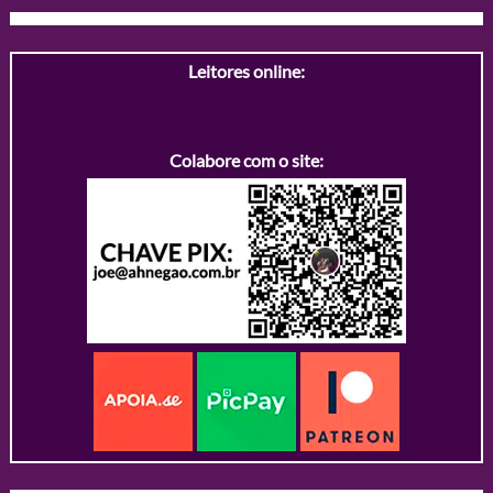
Leitores online:
Colabore com o site: