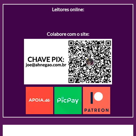
Leitores online:
Colabore com o site: