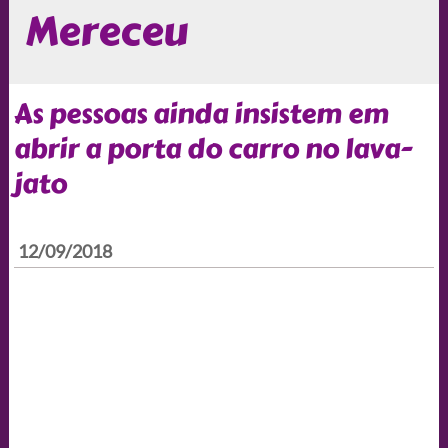
Mereceu
As pessoas ainda insistem em
abrir a porta do carro no lava-
jato
12/09/2018