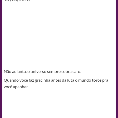
Não adianta, o universo sempre cobra caro.
Quando você faz gracinha antes da luta o mundo torce pra
você apanhar.