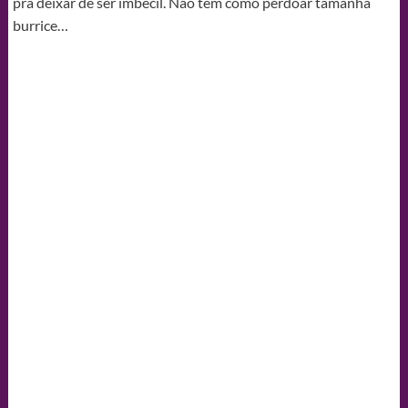
pra deixar de ser imbecil. Não tem como perdoar tamanha
burrice…