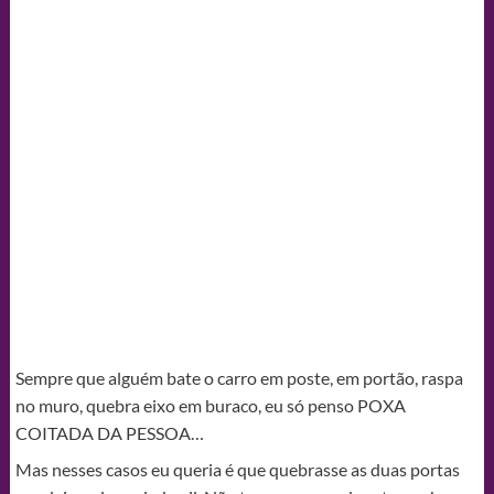
Sempre que alguém bate o carro em poste, em portão, raspa
no muro, quebra eixo em buraco, eu só penso POXA
COITADA DA PESSOA…
Mas nesses casos eu queria é que quebrasse as duas portas