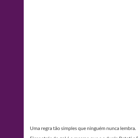
Uma regra tão simples que ninguém nunca lembra.