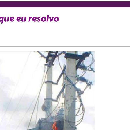
que eu resolvo