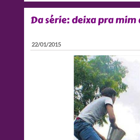
Da série: deixa pra mim 
22/01/2015