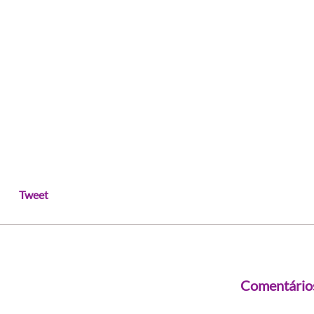
Tweet
Comentário