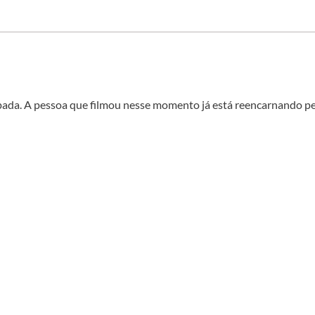
pada. A pessoa que filmou nesse momento já está reencarnando pe