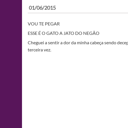
01/06/2015
VOU TE PEGAR
ESSE É O GATO A JATO DO NEGÃO
Cheguei a sentir a dor da minha cabeça sendo dece
terceira vez.