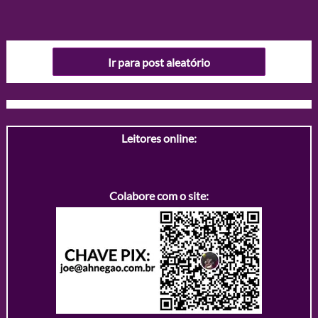
Ir para post aleatório
Leitores online:
Colabore com o site: