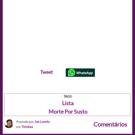
Tweet
TAGS:
Lista
Morte Por Susto
Postado por
Joe Loreto
Comentários
em
Tirinhas