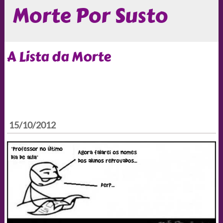
Morte Por Susto
A Lista da Morte
15/10/2012