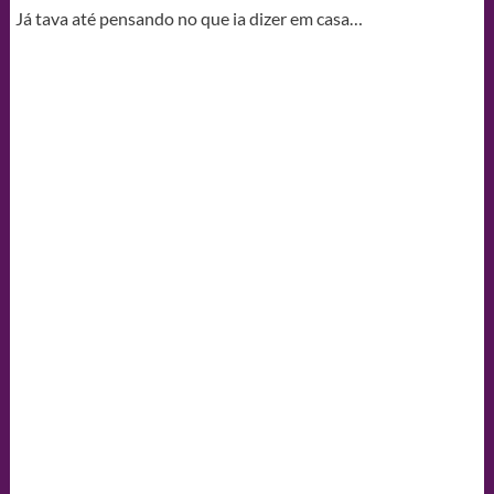
Já tava até pensando no que ia dizer em casa…