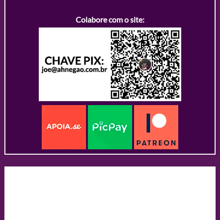
Colabore com o site: