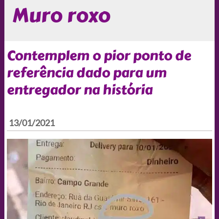
Muro roxo
Contemplem o pior ponto de
referência dado para um
entregador na história
13/01/2021