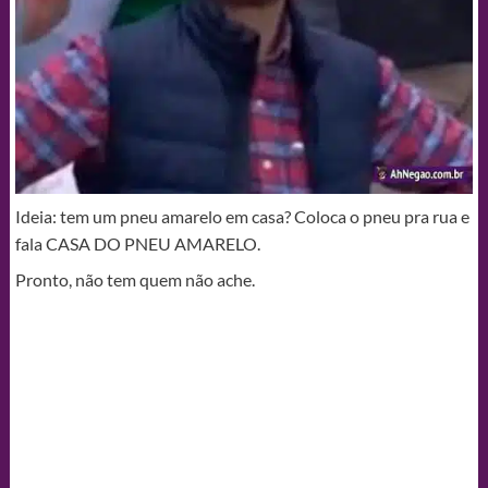
Ideia: tem um pneu amarelo em casa? Coloca o pneu pra rua e
fala CASA DO PNEU AMARELO.
Pronto, não tem quem não ache.