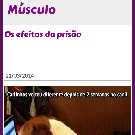
Músculo
Os efeitos da prisão
21/03/2014