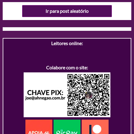
Ir para post aleatório
Leitores online:
Colabore com o site: