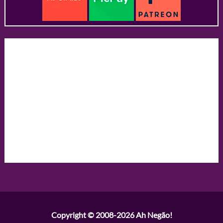
Copyright © 2008-2026
Ah Negão!