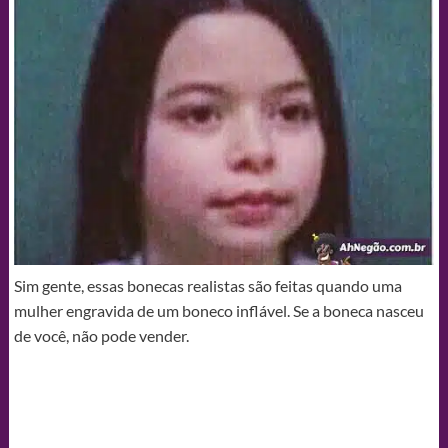
Sim gente, essas bonecas realistas são feitas quando uma
mulher engravida de um boneco inflável. Se a boneca nasceu
de você, não pode vender.