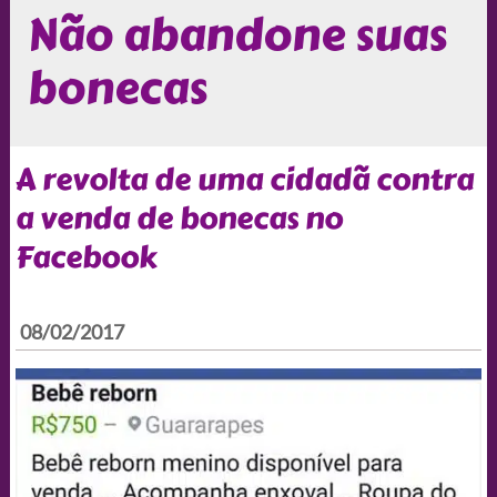
Não abandone suas
bonecas
A revolta de uma cidadã contra
a venda de bonecas no
Facebook
08/02/2017