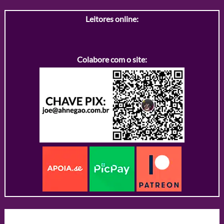
Leitores online:
Colabore com o site: