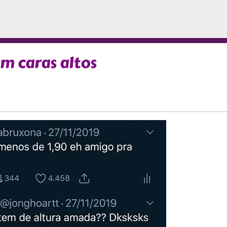
m caras altos