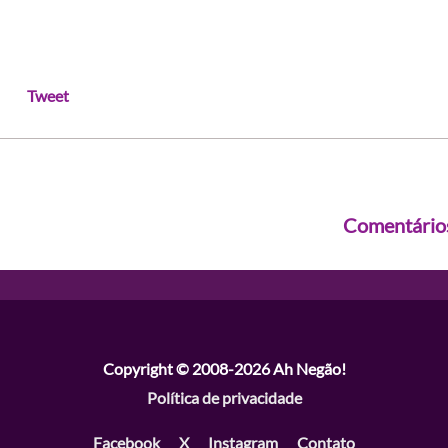
Tweet
Comentário
Copyright © 2008-2026
Ah Negão!
Política de privacidade
Facebook
X
Instagram
Contato