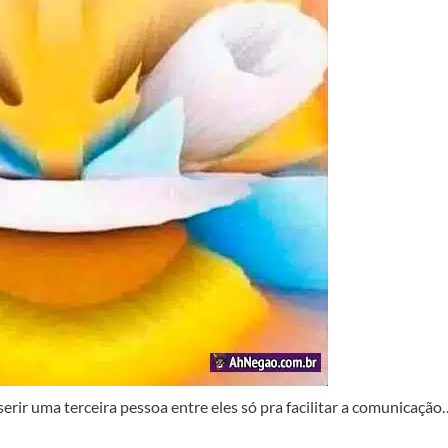
nserir uma terceira pessoa entre eles só pra facilitar a comunicação