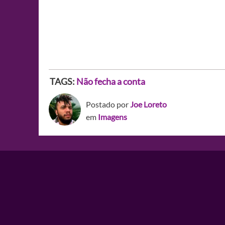
TAGS:
Não fecha a conta
Postado por
Joe Loreto
em
Imagens