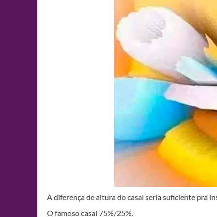
A diferença de altura do casal seria suficiente pra i
O famoso casal 75%/25%.