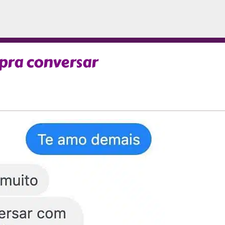
 pra conversar