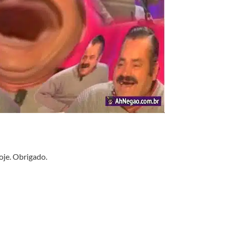
oje. Obrigado.