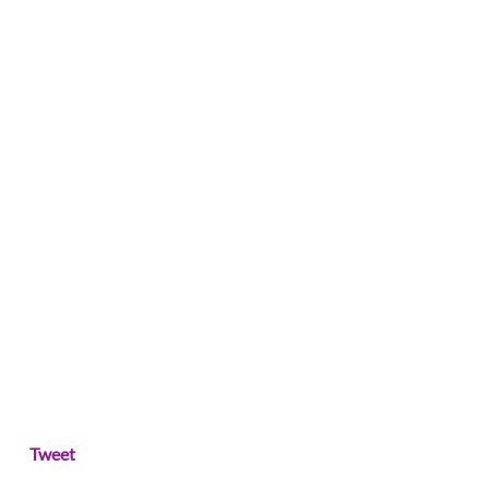
Tweet