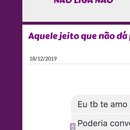
NÃO LIGA NÃO
Aquele jeito que não dá
18/12/2019