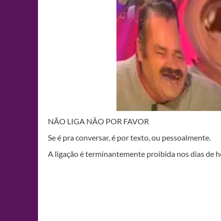
NÃO LIGA NÃO POR FAVOR
Se é pra conversar, é por texto, ou pessoalmente.
A ligação é terminantemente proibida nos dias de h