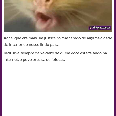
Achei que era mais um justiceiro mascarado de alguma cidade
do interior do nosso lindo país…
Inclusive, sempre deixe claro de quem você está falando na
internet, o povo precisa de fofocas.