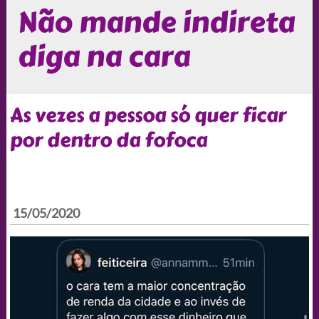
Não mande indireta
diga na cara
As vezes a pessoa só quer ficar
por dentro da fofoca
15/05/2020