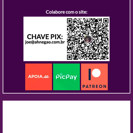
Colabore com o site: