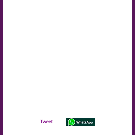
Tweet