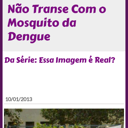
Não Transe Com o
Mosquito da
Dengue
Da Série: Essa Imagem é Real?
10/01/2013