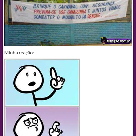
Minha reação: