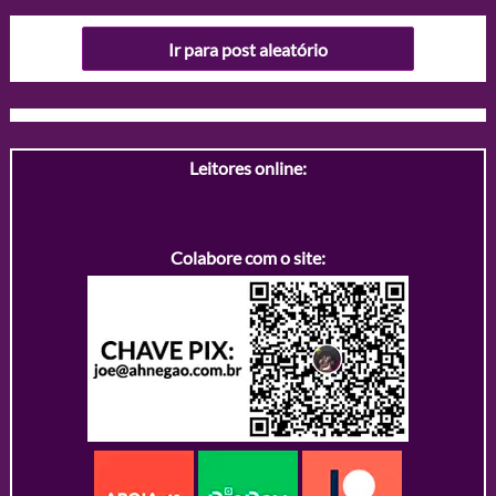
Ir para post aleatório
Leitores online:
Colabore com o site: