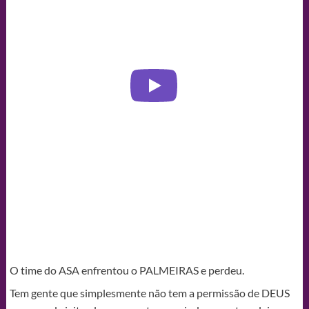
O time do ASA enfrentou o PALMEIRAS e perdeu.
Tem gente que simplesmente não tem a permissão de DEUS