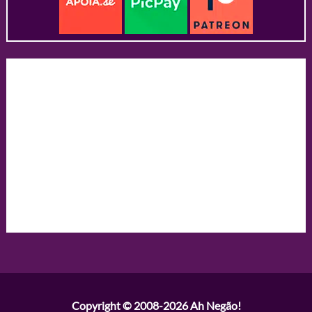
Copyright © 2008-2026
Ah Negão!