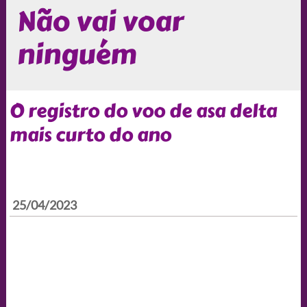
Não vai voar
ninguém
O registro do voo de asa delta
mais curto do ano
25/04/2023