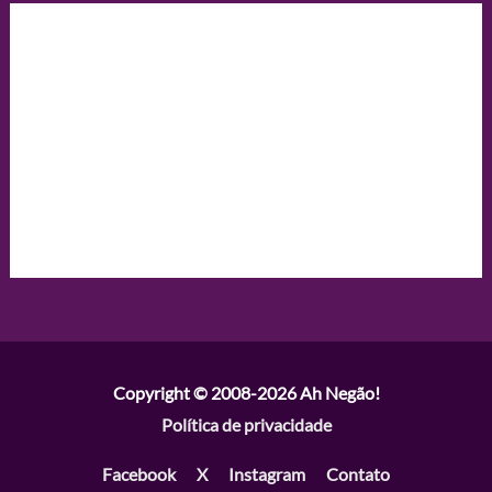
Copyright © 2008-2026
Ah Negão!
Política de privacidade
Facebook
X
Instagram
Contato