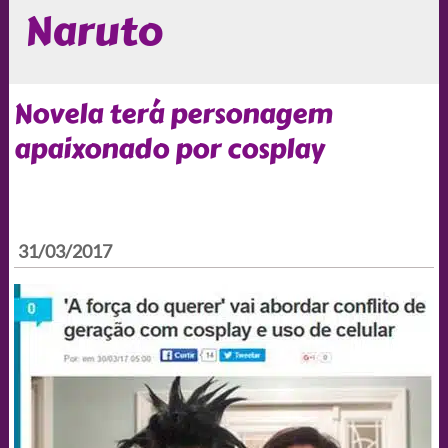
Naruto
Novela terá personagem
apaixonado por cosplay
31/03/2017