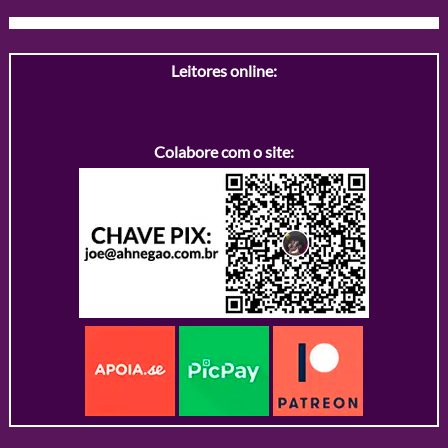
Leitores online:
Colabore com o site: