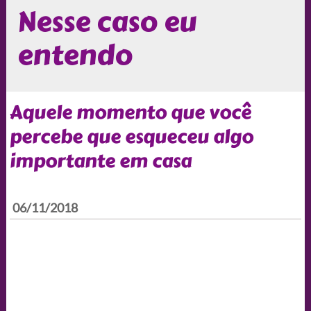
Nesse caso eu
entendo
Aquele momento que você
percebe que esqueceu algo
importante em casa
06/11/2018