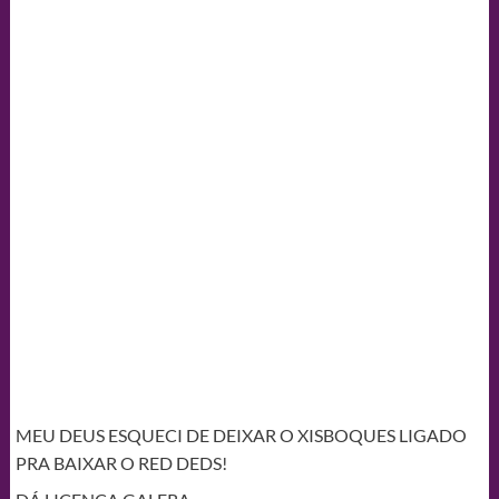
MEU DEUS ESQUECI DE DEIXAR O XISBOQUES LIGADO
PRA BAIXAR O RED DEDS!