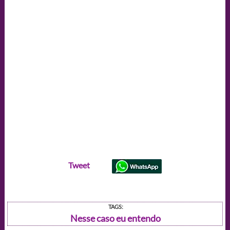
Tweet
TAGS:
Nesse caso eu entendo