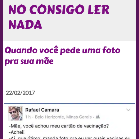
NO CONSIGO LER
NADA
Quando você pede uma foto
pra sua mãe
22/02/2017