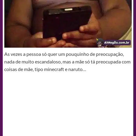
As vezes a pessoa só quer um pouquinho de preocupação,
nada de muito escandaloso, mas a mãe só tá preocupada com
coisas de mãe, tipo minecraft e naruto…