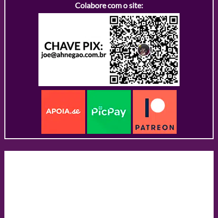
Colabore com o site: