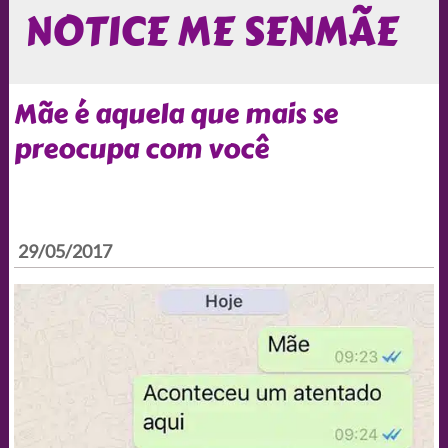
NOTICE ME SENMÃE
Mãe é aquela que mais se
preocupa com você
29/05/2017