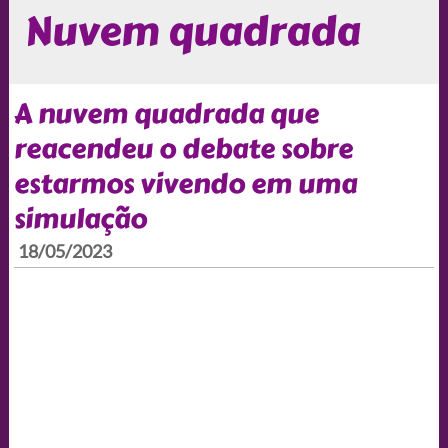
Nuvem quadrada
A nuvem quadrada que
reacendeu o debate sobre
estarmos vivendo em uma
simulação
18/05/2023