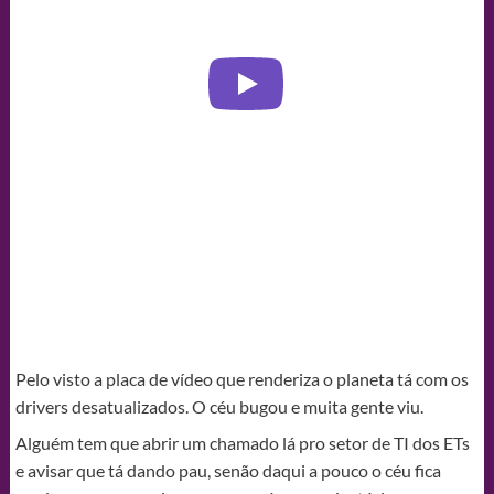
Pelo visto a placa de vídeo que renderiza o planeta tá com os
drivers desatualizados. O céu bugou e muita gente viu.
Alguém tem que abrir um chamado lá pro setor de TI dos ETs
e avisar que tá dando pau, senão daqui a pouco o céu fica