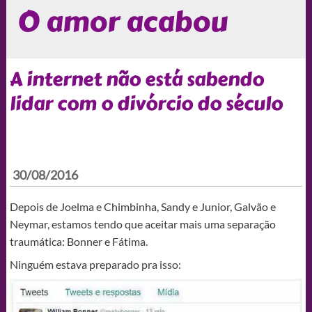
O amor acabou
A internet não está sabendo
lidar com o divórcio do século
30/08/2016
Depois de Joelma e Chimbinha, Sandy e Junior, Galvão e
Neymar, estamos tendo que aceitar mais uma separação
traumática: Bonner e Fátima.
Ninguém estava preparado pra isso: