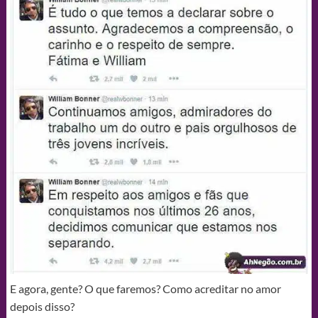
E agora, gente? O que faremos? Como acreditar no amor
depois disso?